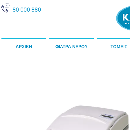
80 000 880
ΑΡΧΙΚΗ
ΦΙΛΤΡΑ ΝΕΡΟΥ
ΤΟΜΕΙΣ