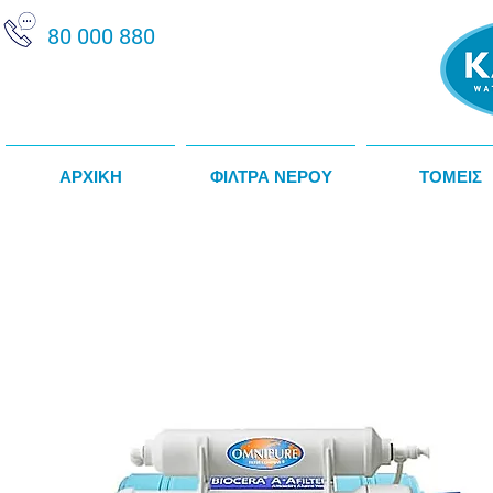
80 000 880
ΑΡΧΙΚΗ
ΦΙΛΤΡΑ ΝΕΡΟΥ
ΤΟΜΕΙΣ