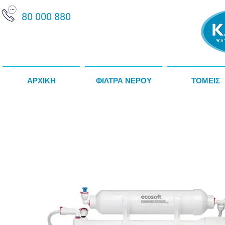
80 000 880
ΑΡΧΙΚΗ
ΦΙΛΤΡΑ ΝΕΡΟΥ
ΤΟΜΕΙΣ