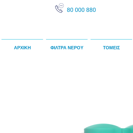
80 000 880
ΑΡΧΙΚΗ
ΦΙΛΤΡΑ ΝΕΡΟΥ
ΤΟΜΕΙΣ