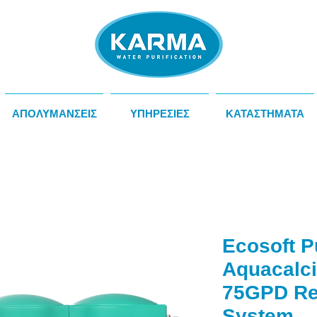
ΑΠΟΛΥΜΑΝΣΕΙΣ
ΥΠΗΡΕΣΙΕΣ
ΚΑΤΑΣΤΗΜΑΤΑ
Ecosoft P
Aquacalc
75GPD Re
System