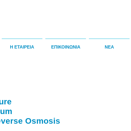
Η ΕΤΑΙΡΕΙΑ
ΕΠΙΚΟΙΝΩΝΙΑ
NEA
ure
ium
verse Osmosis