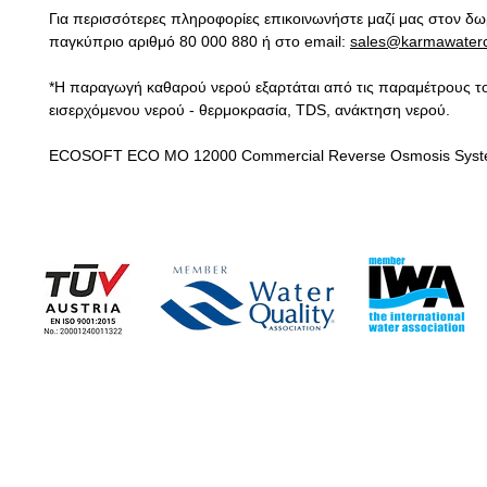
Για περισσότερες πληροφορίες επικοινωνήστε μαζί μας στον δ
παγκύπριο αριθμό 80 000 880 ή στο email:
sales@karmawater
*Η παραγωγή καθαρού νερού εξαρτάται από τις παραμέτρους τ
εισερχόμενου νερού - θερμοκρασία, TDS, ανάκτηση νερού.
ECOSOFT ECO MO 12000 Commercial Reverse Osmosis Syst
Η ΕΤΑΙΡΕΙΑ
ΕΤΑΙΡΙΚΑ ΝΕΑ
> Εταιρικές Πληροφορίες
> Ειδήσεις - Blog