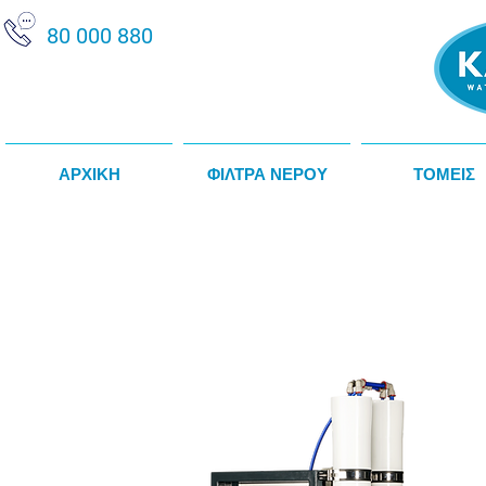
80 000 880
ΑΡΧΙΚΗ
ΦΙΛΤΡΑ ΝΕΡΟΥ
ΤΟΜΕΙΣ