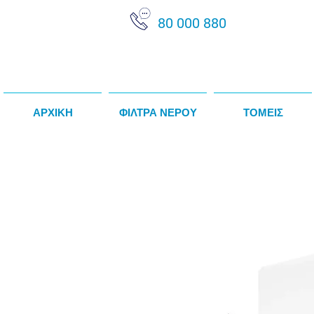
80 000 880
ΑΡΧΙΚΗ
ΦΙΛΤΡΑ ΝΕΡΟΥ
ΤΟΜΕΙΣ