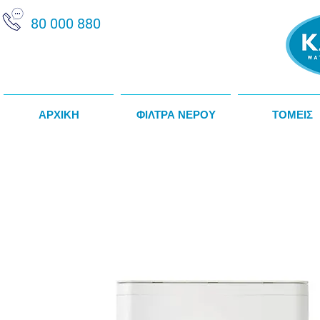
80 000 880
ΑΡΧΙΚΗ
ΦΙΛΤΡΑ ΝΕΡΟΥ
ΤΟΜΕΙΣ