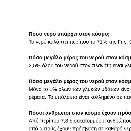
Πόσο νερό υπάρχει στον κόσμο;
Το νερό καλύπτει περίπου το 71% της Γης. 
Πόσο μεγάλο μέρος του νερού στον κόσμ
2,5% όλου του νερού στον πλανήτη είναι γλ
Πόσο μεγάλο μέρος του νερού στον κόσμ
Μόνο το 1% όλων των γλυκών υδάτων είναι 
ρέματα. Το υπόλοιπο είναι κολλημένο σε παγ
Πόσοι άνθρωποι στον κόσμο έχουν πρόσ
Από περίπου 7,8 δισεκατομμύρια ανθρώπου
από αυτούς έχουν πρόσβαση σε καθαρό νε