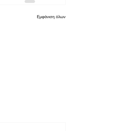
Εμφάνιση όλων