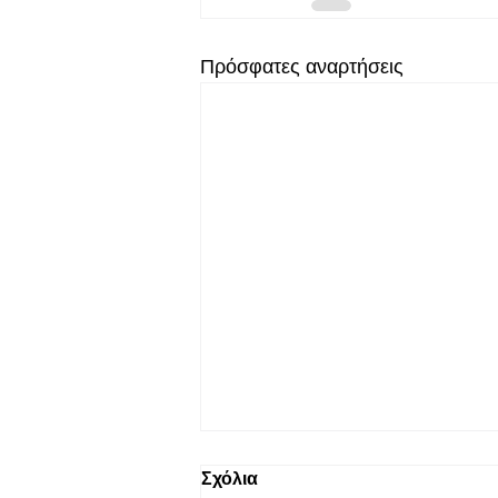
Πρόσφατες αναρτήσεις
Σχόλια