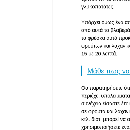
γλυκοπατάτες.
Υπάρχει όμως ένα απ
από αυτά τα βλαβερά 
τα φρέσκα αυτά προϊό
φρούτων και λαχανικ
15 με 20 λεπτά.
Μάθε πως να 
Θα παρατηρήσετε ότι 
περιέχει υπολείμματα
συνέχεια είσαστε έτο
σε φρούτα και λαχαν
κτλ. διότι μπορεί να
χρησιμοποιήσετε εναλ